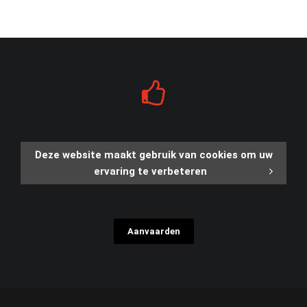
Deze website maakt gebruik van cookies om uw
ervaring te verbeteren
Aanvaarden