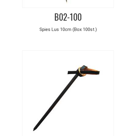
B02-100
Spies Lus 10cm (Box 100st.)