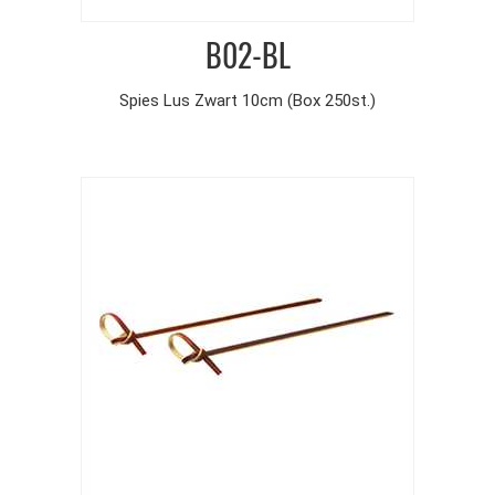
B02-BL
Spies Lus Zwart 10cm (Box 250st.)