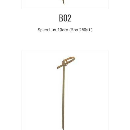
B02
Spies Lus 10cm (Box 250st.)