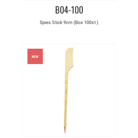
B04-100
Spies Stick 9cm (Box 100st.)
NEW