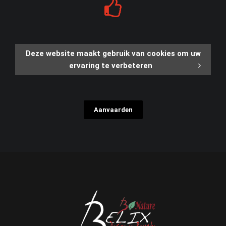
Deze website maakt gebruik van cookies om uw
ervaring te verbeteren
Aanvaarden