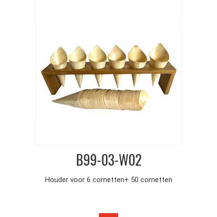
B99-03-W02
Houder voor 6 cornetten+ 50 cornetten