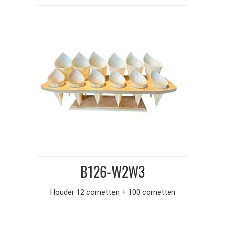
B126-W2W3
Houder 12 cornetten + 100 cornetten