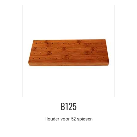
B125
Houder voor 52 spiesen