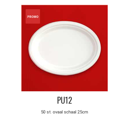
PROMO
PU12
50 st. ovaal schaal 25cm