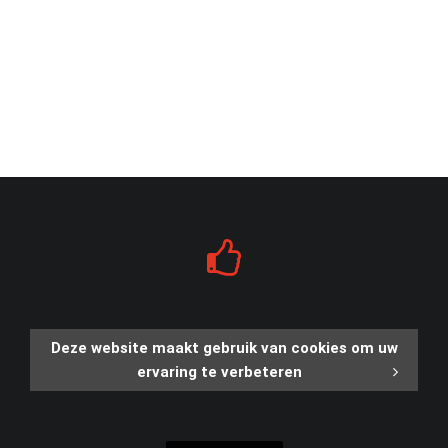
Deze website maakt gebruik van cookies om uw
ervaring te verbeteren