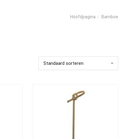
Bamboe
Hoofdpagina
Standaard sorteren