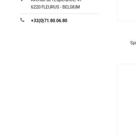
6220 FLEURUS - BELGIUM
+32(0)71.80.06.80
Sp