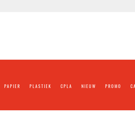
PAPIER
PLASTIEK
CPLA
NIEUW
PROMO
C