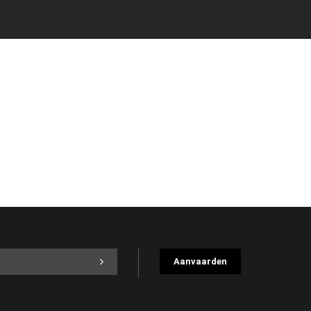
Aanvaarden