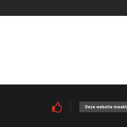
Deze website maakt 