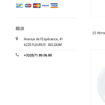
BELIX
25 Witt
Avenue de l'Espérance, 41
6220 FLEURUS - BELGIUM
+32(0)71.80.06.80