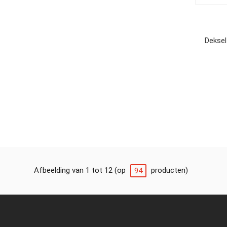
Deksel
Afbeelding van 1 tot 12 (op
producten)
94