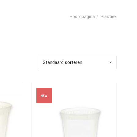
Plastiek
Hoofdpagina
Standaard sorteren
NEW