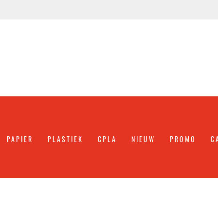
PAPIER
PLASTIEK
CPLA
NIEUW
PROMO
C