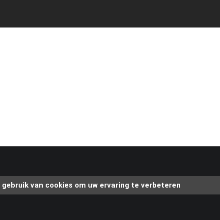
gebruik van cookies om uw ervaring te verbeteren