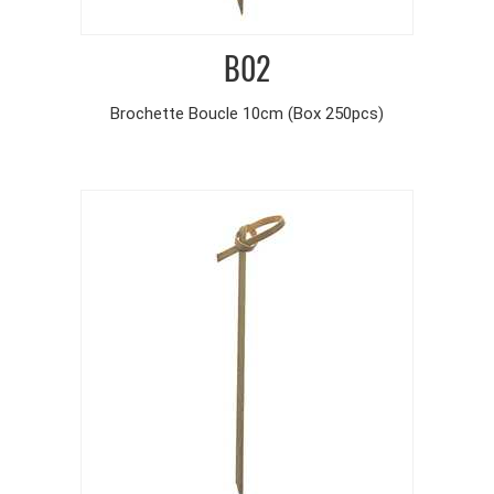
B02
Brochette Boucle 10cm (Box 250pcs)