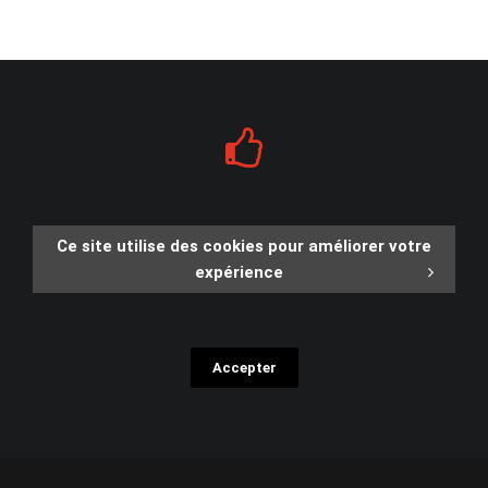
Ce site utilise des cookies pour améliorer votre
expérience
Accepter