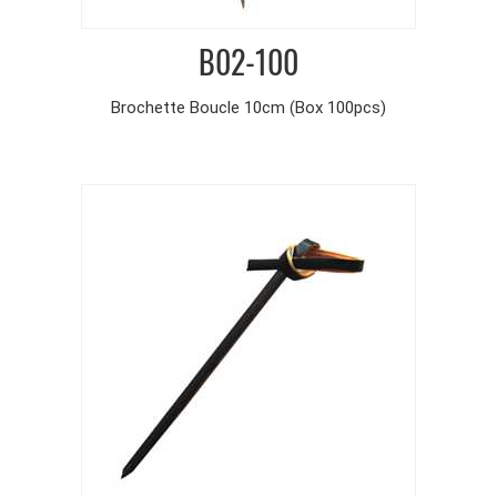
B02-100
Brochette Boucle 10cm (Box 100pcs)