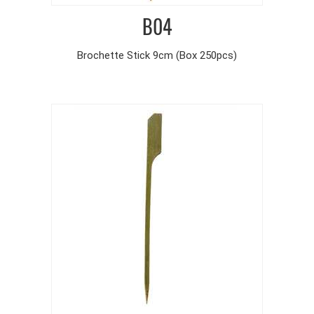
B04
Brochette Stick 9cm (Box 250pcs)