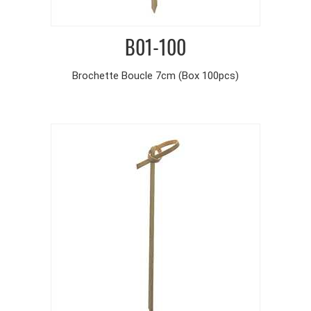
B01-100
Brochette Boucle 7cm (Box 100pcs)