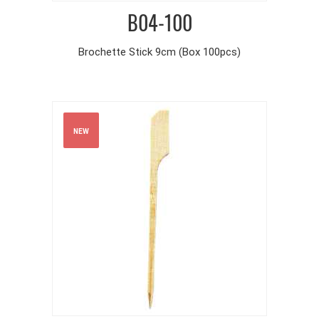
B04-100
Brochette Stick 9cm (Box 100pcs)
NEW