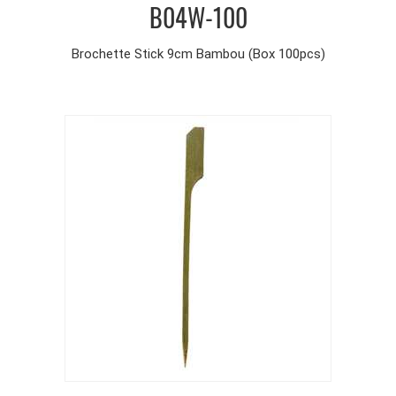
B04W-100
Brochette Stick 9cm Bambou (Box 100pcs)