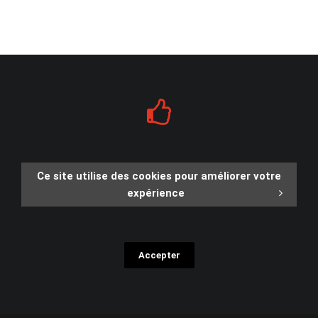
Ce site utilise des cookies pour améliorer votre
expérience
Accepter