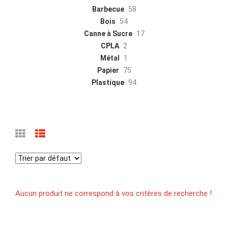
Barbecue
58
Bois
54
Canne à Sucre
17
CPLA
2
Métal
1
Papier
75
Plastique
94
Aucun produit ne correspond à vos critères de recherche !