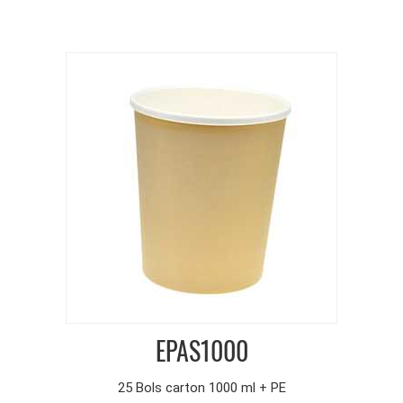
EPAS1000
25 Bols carton 1000 ml + PE