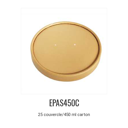
EPAS450C
25 couvercle/450 ml carton