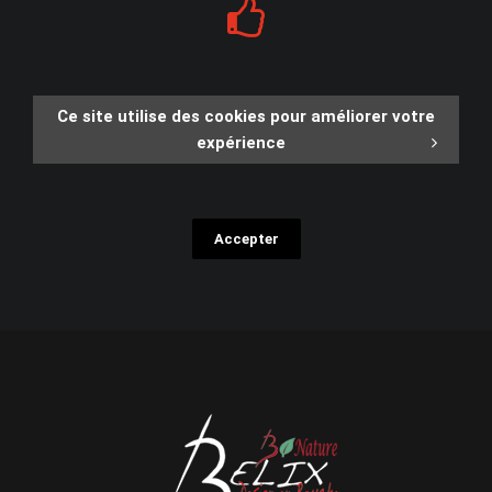
Ce site utilise des cookies pour améliorer votre
expérience
Accepter