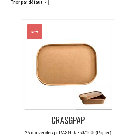
NEW
CRASGPAP
25 couvercles pr RAS500/750/1000(Papier)