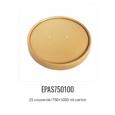
EPAS750100
25 couvercle/750+1000 ml carton