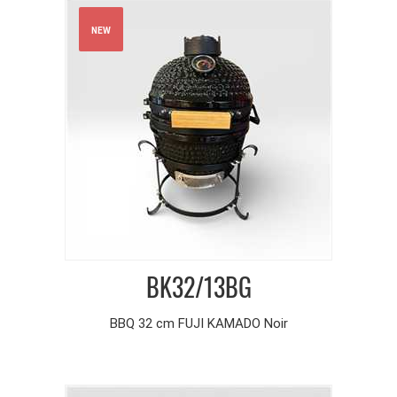
NEW
BK32/13BG
BBQ 32 cm FUJI KAMADO Noir