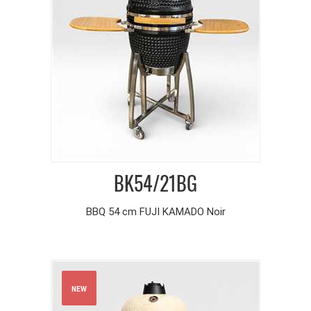
BK54/21BG
BBQ 54 cm FUJI KAMADO Noir
NEW