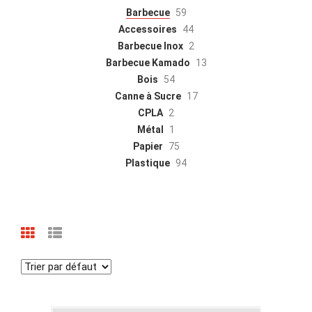
Barbecue
59
Accessoires
44
Barbecue Inox
2
Barbecue Kamado
13
Bois
54
Canne à Sucre
17
CPLA
2
Métal
1
Papier
75
Plastique
94