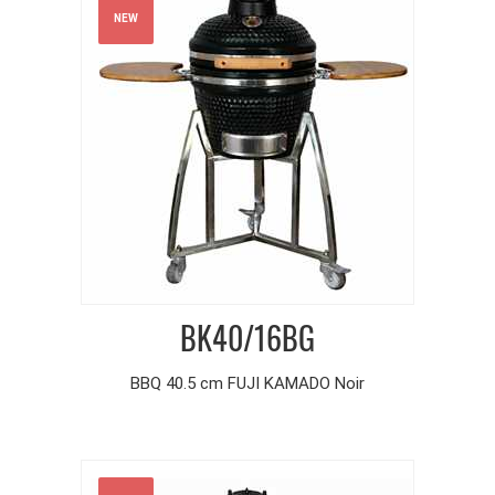
NEW
BK40/16BG
BBQ 40.5 cm FUJI KAMADO Noir