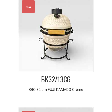
NEW
BK32/13CG
BBQ 32 cm FUJI KAMADO Crème