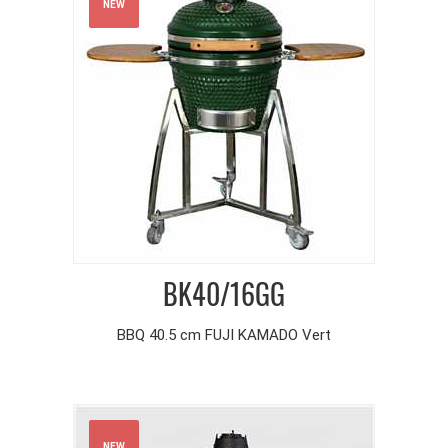
NEW
BK40/16GG
BBQ 40.5 cm FUJI KAMADO Vert
NEW