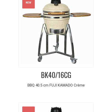
NEW
BK40/16CG
BBQ 40.5 cm FUJI KAMADO Crème