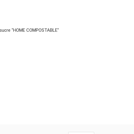
 à sucre "HOME COMPOSTABLE"