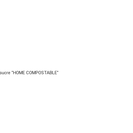
 à sucre "HOME COMPOSTABLE"