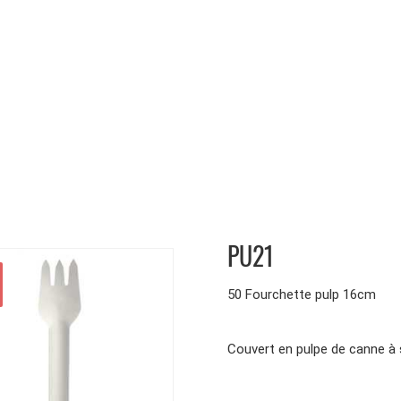
PU21
50 Fourchette pulp 16cm
Couvert en pulpe de canne