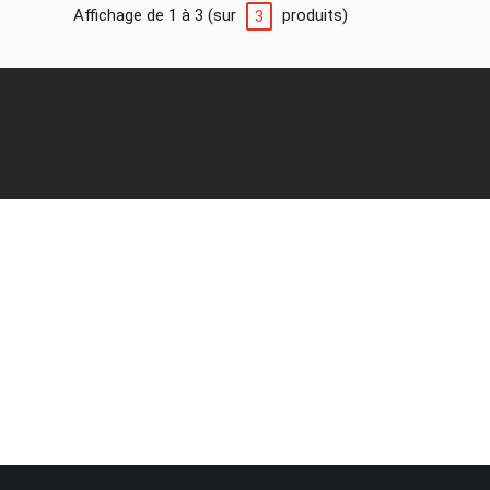
Affichage de 1 à 3 (sur
produits)
3