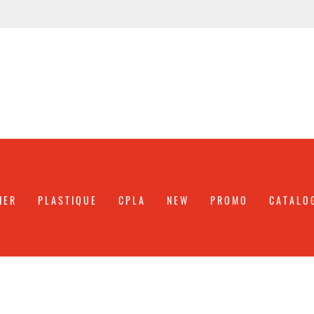
IER
PLASTIQUE
CPLA
NEW
PROMO
CATALO