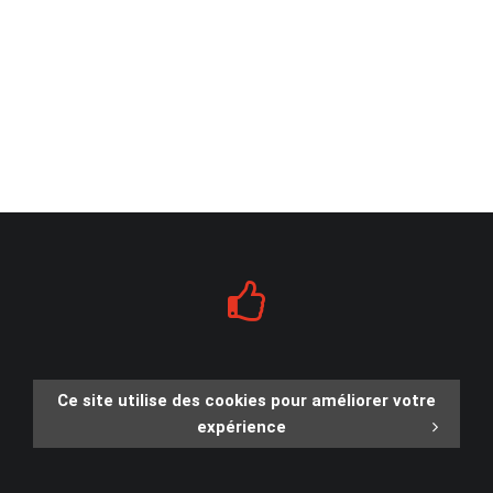
Ce site utilise des cookies pour améliorer votre
expérience