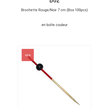
Brochette Rouge/Noir 7 cm (Box 100pcs)
en boîte couleur
NEW