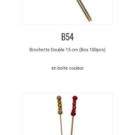
B54
Brochette Double 15 cm (Box 100pcs)
en boîte couleur