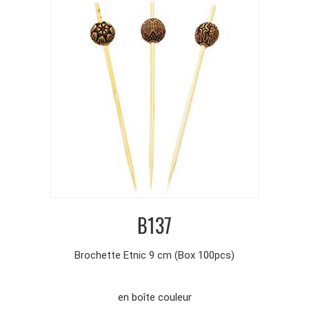
B137
Brochette Etnic 9 cm (Box 100pcs)
en boîte couleur