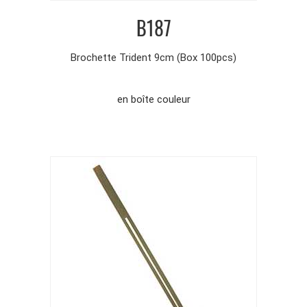
B187
Brochette Trident 9cm (Box 100pcs)
en boîte couleur