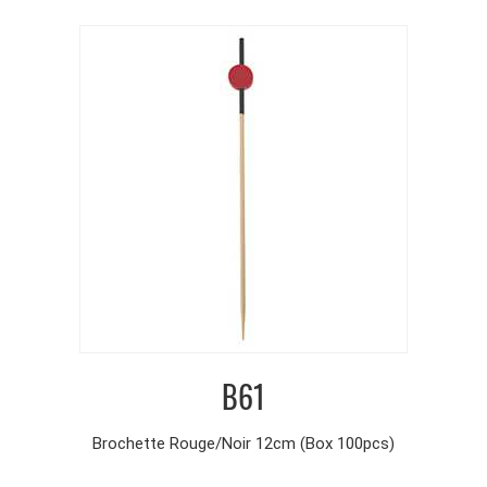
B61
Brochette Rouge/Noir 12cm (Box 100pcs)