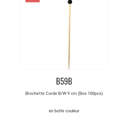
B59B
Brochette Corde B/W 9 cm (Box 100pcs)
en boîte couleur