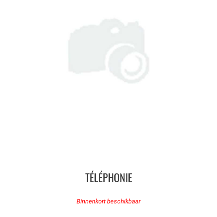
TÉLÉPHONIE
Binnenkort beschikbaar