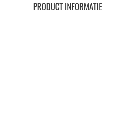
PRODUCT INFORMATIE