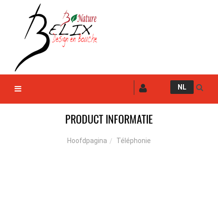
NL
PRODUCT INFORMATIE
Téléphonie
Hoofdpagina