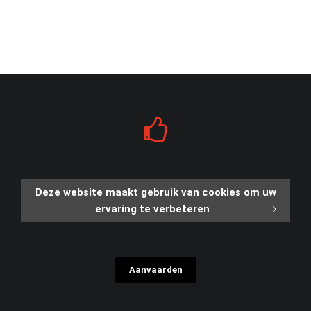
Deze website maakt gebruik van cookies om uw
ervaring te verbeteren
Aanvaarden