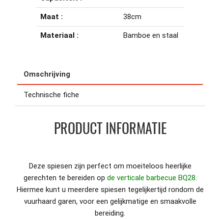
Maat :
38cm
Materiaal :
Bamboe en staal
Omschrijving
Technische fiche
PRODUCT INFORMATIE
Deze spiesen zijn perfect om moeiteloos heerlijke
gerechten te bereiden op
de verticale barbecue BQ28
.
Hiermee kunt u meerdere spiesen tegelijkertijd rondom de
vuurhaard garen, voor een gelijkmatige en smaakvolle
bereiding.