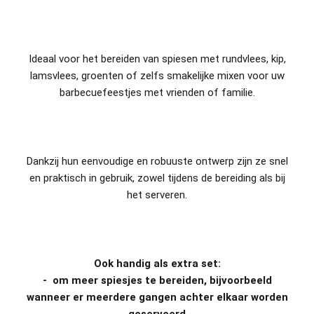
Ideaal voor het bereiden van spiesen met rundvlees, kip,
lamsvlees, groenten of zelfs smakelijke mixen voor uw
barbecuefeestjes met vrienden of familie.
Dankzij hun eenvoudige en robuuste ontwerp zijn ze snel
en praktisch in gebruik, zowel tijdens de bereiding als bij
het serveren.
Ook handig als extra set:
- om meer spiesjes te bereiden, bijvoorbeeld
wanneer er meerdere gangen achter elkaar worden
geserveerd