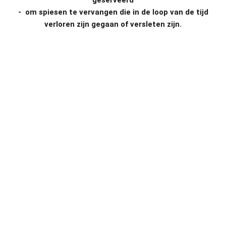
- om spiesen te vervangen die in de loop van de tijd
verloren zijn gegaan of versleten zijn.