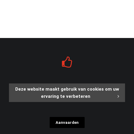
Deze website maakt gebruik van cookies om uw
ervaring te verbeteren
Aanvaarden