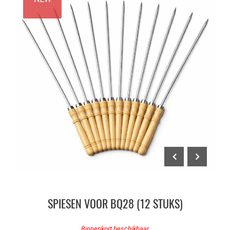
SPIESEN VOOR BQ28 (12 STUKS)
Binnenkort beschikbaar