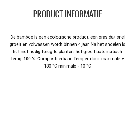
PRODUCT INFORMATIE
De bamboe is een ecologische product, een gras dat snel
groeit en volwassen wordt binnen 4 jaar. Na het snoeien is
het niet nodig terug te planten, het groeit automatisch
terug. 100 %. Composteerbaar. Temperatuur: maximale +
180 °C minimale - 10 °C