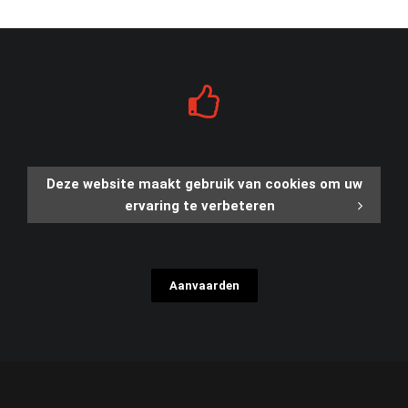
Deze website maakt gebruik van cookies om uw
ervaring te verbeteren
Aanvaarden