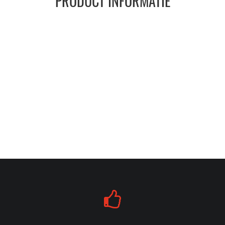
PRODUCT INFORMATIE