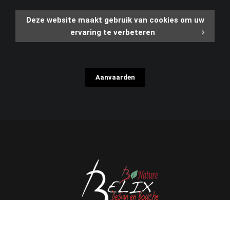
Deze website maakt gebruik van cookies om uw
ervaring te verbeteren
Aanvaarden