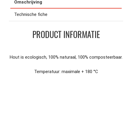
Omschrijving
Technische fiche
PRODUCT INFORMATIE
Hout is ecologisch, 100% naturaal, 100% composteerbaar.
Temperatuur: maximale + 180 °C