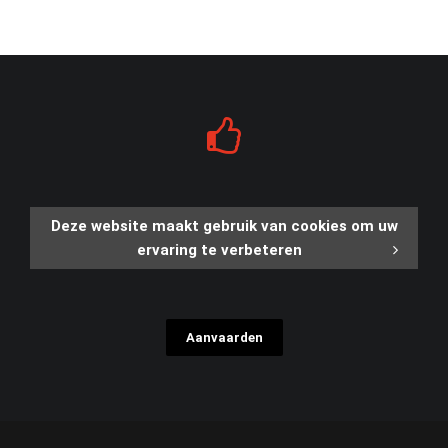
Deze website maakt gebruik van cookies om uw
ervaring te verbeteren
Aanvaarden