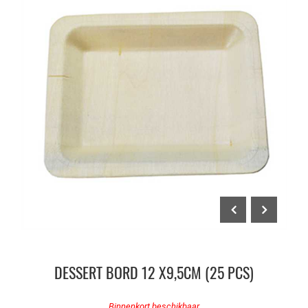
DESSERT BORD 12 X9,5CM (25 PCS)
Binnenkort beschikbaar