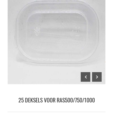
25 DEKSELS VOOR RAS500/750/1000