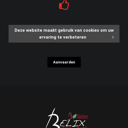
Deze website maakt gebruik van cookies om uw
ervaring te verbeteren
Aanvaarden