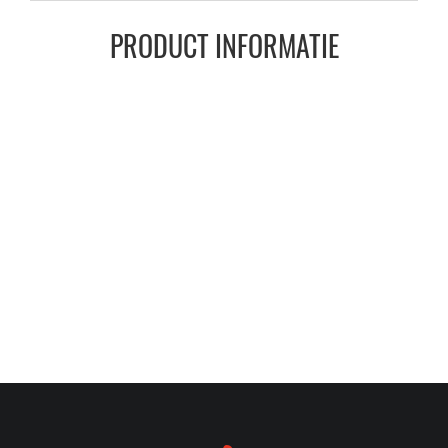
PRODUCT INFORMATIE