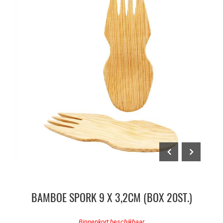
BAMBOE SPORK 9 X 3,2CM (BOX 20ST.)
Binnenkort beschikbaar