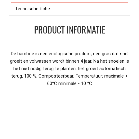
Technische fiche
PRODUCT INFORMATIE
De bamboe is een ecologische product, een gras dat snel
groeit en volwassen wordt binnen 4 jaar. Na het snoeien is
het niet nodig terug te planten, het groeit automatisch
terug. 100 %. Composteerbaar. Temperatuur: maximale +
60°C minimale - 10 °C