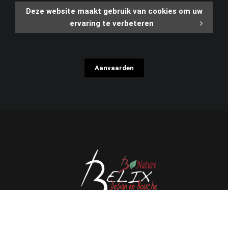
Deze website maakt gebruik van cookies om uw
ervaring te verbeteren
Aanvaarden