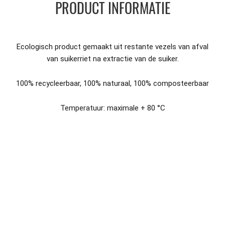
PRODUCT INFORMATIE
Ecologisch product gemaakt uit restante vezels van afval
van suikerriet na extractie van de suiker.
100% recycleerbaar, 100% naturaal, 100% composteerbaar
Temperatuur: maximale + 80 °C