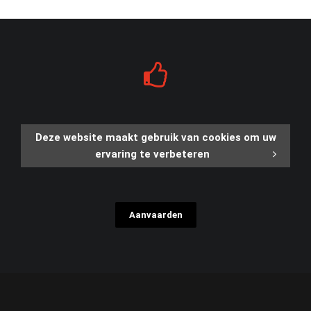
Deze website maakt gebruik van cookies om uw
ervaring te verbeteren
Aanvaarden