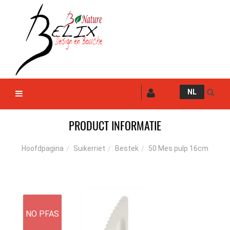
NL
PRODUCT INFORMATIE
Suikerriet
Bestek
50 Mes pulp 16cm
Hoofdpagina
NO PFAS