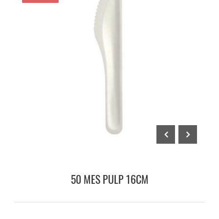
50 MES PULP 16CM