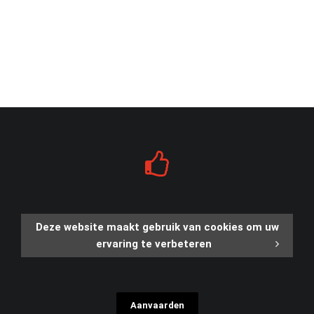
Deze website maakt gebruik van cookies om uw
ervaring te verbeteren
Aanvaarden