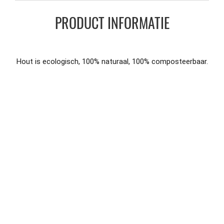
PRODUCT INFORMATIE
Hout is ecologisch, 100% naturaal, 100% composteerbaar.