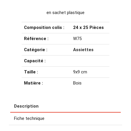
en sachet plastique
Composition colis :
24 x 25 Pièces
Référence :
W75
Catégorie :
Assiettes
Capacité :
Taille :
9x9 cm
Matière :
Bois
Description
Fiche technique