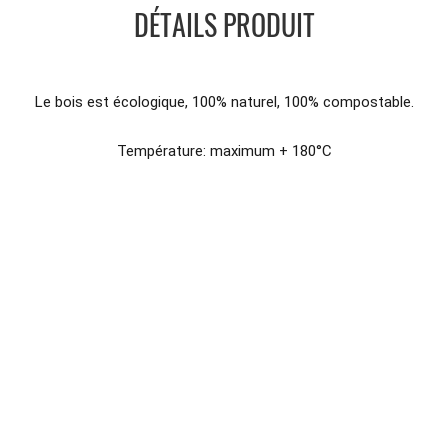
DÉTAILS PRODUIT
Le bois est écologique, 100% naturel, 100% compostable.
Température: maximum + 180°C