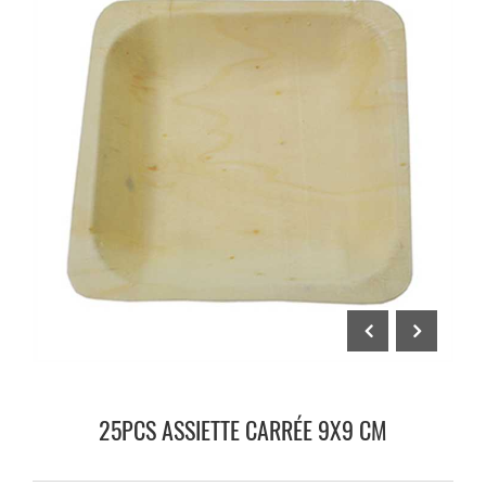
25PCS ASSIETTE CARRÉE 9X9 CM