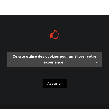
Ce site utilise des cookies pour améliorer votre
expérience
Accepter