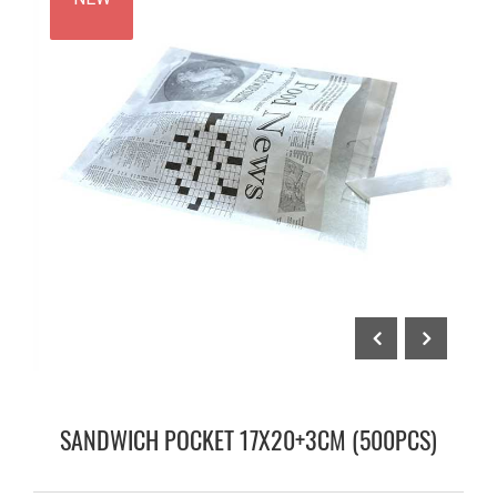
SANDWICH POCKET 17X20+3CM (500PCS)