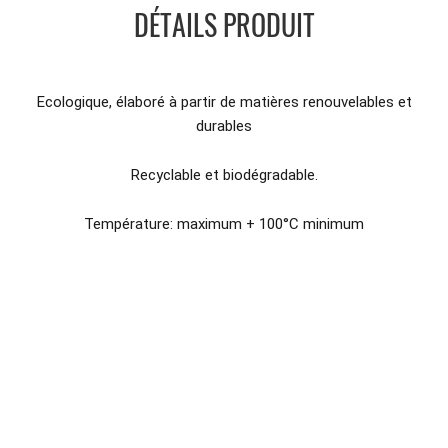
DÉTAILS PRODUIT
Ecologique, élaboré à partir de matières renouvelables et
durables
Recyclable et biodégradable.
Température: maximum + 100°C minimum