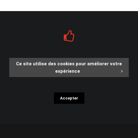
Ce site utilise des cookies pour améliorer votre
expérience
Accepter