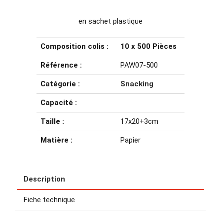
en sachet plastique
Composition colis :
10 x 500 Pièces
Référence :
PAW07-500
Catégorie :
Snacking
Capacité :
Taille :
17x20+3cm
Matière :
Papier
Description
Fiche technique