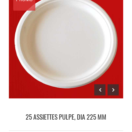
25 ASSIETTES PULPE, DIA 225 MM