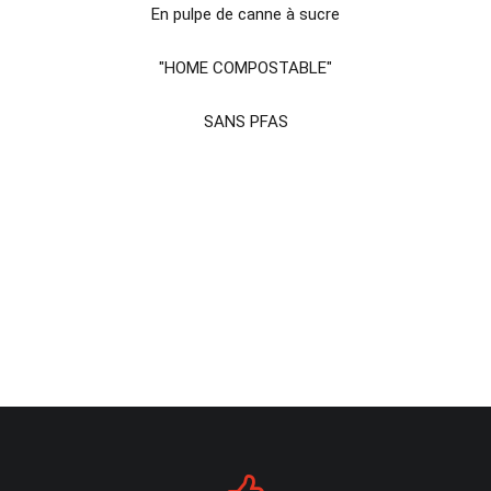
En pulpe de canne à sucre
"HOME COMPOSTABLE"
SANS PFAS