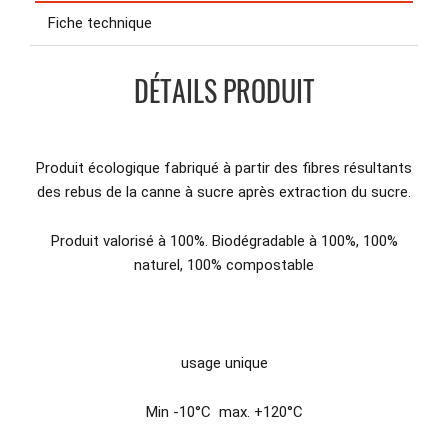
Fiche technique
DÉTAILS PRODUIT
Produit écologique fabriqué à partir des fibres résultants
des rebus de la canne à sucre après extraction du sucre.
Produit valorisé à 100%. Biodégradable à 100%, 100%
naturel, 100% compostable
usage unique
Min -10°C max. +120°C