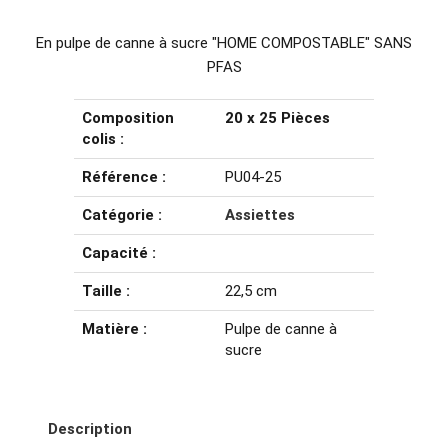
En pulpe de canne à sucre "HOME COMPOSTABLE" SANS
PFAS
Composition
20 x 25 Pièces
colis :
Référence :
PU04-25
Catégorie :
Assiettes
Capacité :
Taille :
22,5 cm
Matière :
Pulpe de canne à
sucre
Description