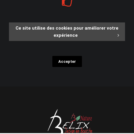
Ce site utilise des cookies pour améliorer votre
expérience
Accepter