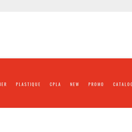
IER
PLASTIQUE
CPLA
NEW
PROMO
CATALO