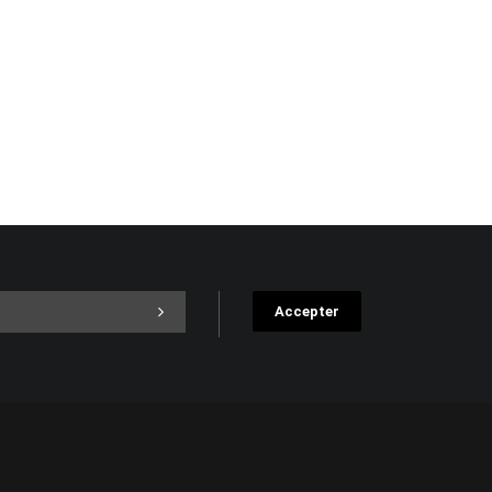
Accepter