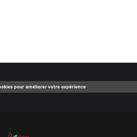
cookies pour améliorer votre expérience