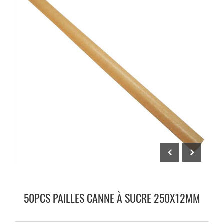
50PCS PAILLES CANNE À SUCRE 250X12MM