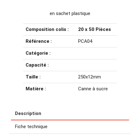
en sachet plastique
Composition colis :
20 x 50 Pièces
Référence :
PCA04
Catégorie :
Capacité :
Taille :
250x12mm
Matière :
Canne à sucre
Description
Fiche technique