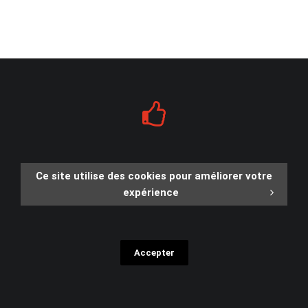
Ce site utilise des cookies pour améliorer votre
expérience
Accepter