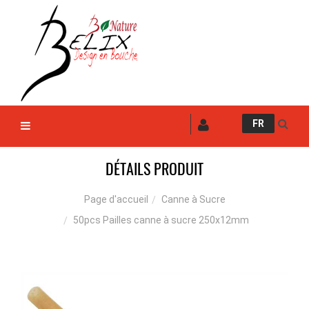
FR
DÉTAILS PRODUIT
Canne à Sucre
Page d'accueil
50pcs Pailles canne à sucre 250x12mm