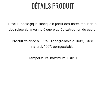
DÉTAILS PRODUIT
Produit écologique fabriqué à partir des fibres résultants
des rebus de la canne à sucre après extraction du sucre.
Produit valorisé à 100%. Biodégradable à 100%, 100%
naturel, 100% compostable
Température: maximum + 40°C