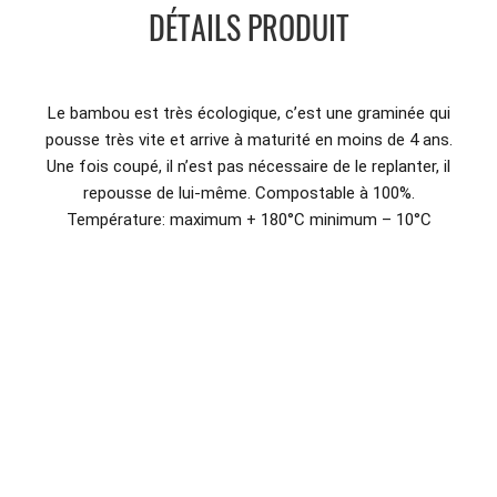
DÉTAILS PRODUIT
Le bambou est très écologique, c’est une graminée qui
pousse très vite et arrive à maturité en moins de 4 ans.
Une fois coupé, il n’est pas nécessaire de le replanter, il
repousse de lui-même. Compostable à 100%.
Température: maximum + 180°C minimum – 10°C