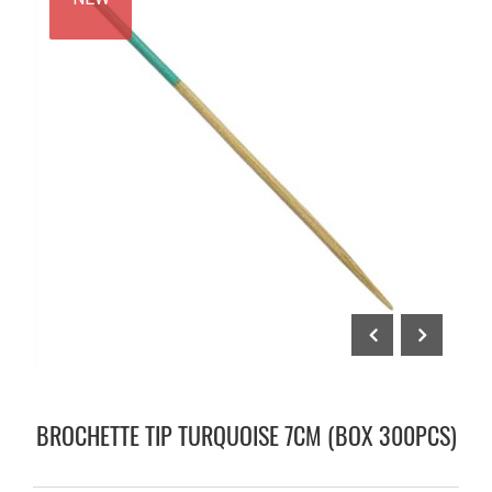
BROCHETTE TIP TURQUOISE 7CM (BOX 300PCS)