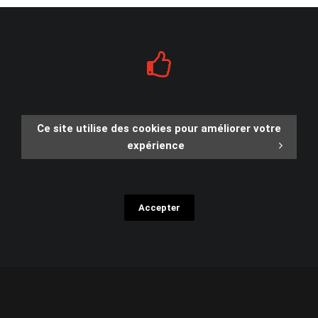
Ce site utilise des cookies pour améliorer votre
expérience
Accepter