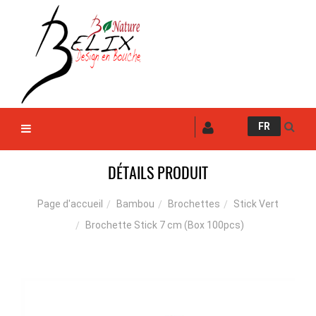
FR
DÉTAILS PRODUIT
Bambou
Brochettes
Stick Vert
Page d'accueil
Brochette Stick 7 cm (Box 100pcs)