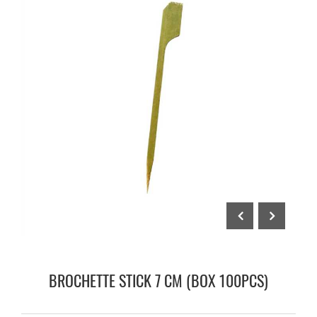
BROCHETTE STICK 7 CM (BOX 100PCS)