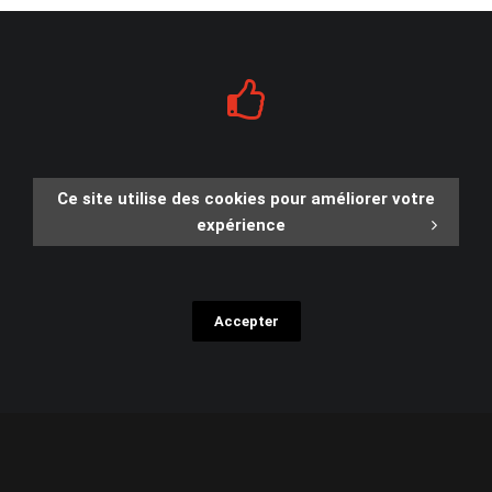
Ce site utilise des cookies pour améliorer votre
expérience
Accepter