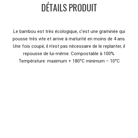
DÉTAILS PRODUIT
Le bambou est très écologique, c’est une graminée qui
pousse très vite et arrive à maturité en moins de 4 ans.
Une fois coupé, il n’est pas nécessaire de le replanter, il
repousse de lui-même. Compostable à 100%.
Température: maximum + 180°C minimum – 10°C