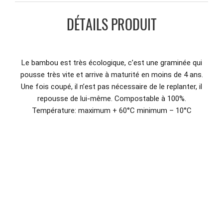
DÉTAILS PRODUIT
Le bambou est très écologique, c’est une graminée qui
pousse très vite et arrive à maturité en moins de 4 ans.
Une fois coupé, il n’est pas nécessaire de le replanter, il
repousse de lui-même. Compostable à 100%.
Température: maximum + 60°C minimum – 10°C