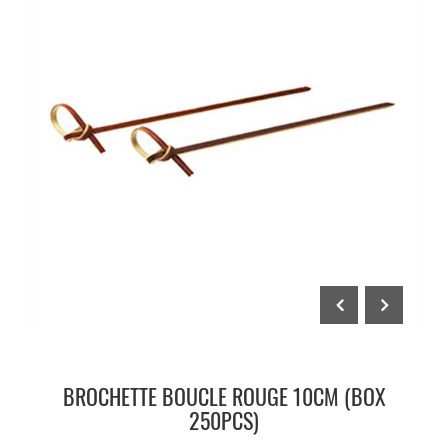
BROCHETTE BOUCLE ROUGE 10CM (BOX
250PCS)