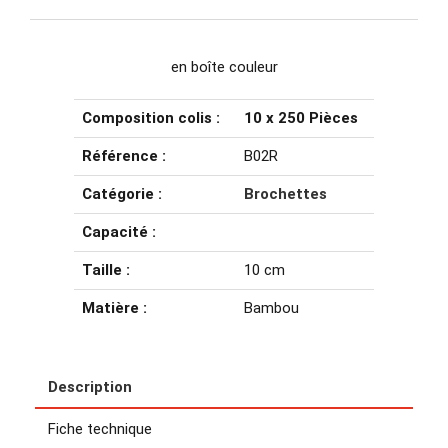
en boîte couleur
Composition colis :
10 x 250 Pièces
Référence :
B02R
Catégorie :
Brochettes
Capacité :
Taille :
10 cm
Matière :
Bambou
Description
Fiche technique