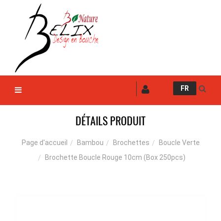
FR
DÉTAILS PRODUIT
Bambou
Brochettes
Boucle Verte
Page d'accueil
Brochette Boucle Rouge 10cm (Box 250pcs)