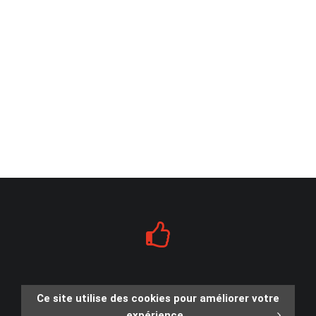
Ce site utilise des cookies pour améliorer votre
expérience