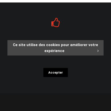
Ce site utilise des cookies pour améliorer votre
expérience
Accepter