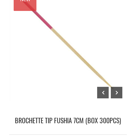
BROCHETTE TIP FUSHIA 7CM (BOX 300PCS)