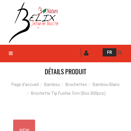
FR
DÉTAILS PRODUIT
Bambou
Brochettes
Bambou Blanc
Page d'accueil
Brochette Tip Fushia 7cm (Box 300pcs)
NEW