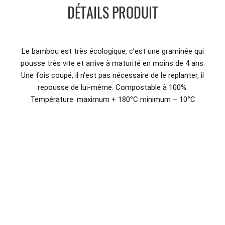
DÉTAILS PRODUIT
Le bambou est très écologique, c’est une graminée qui
pousse très vite et arrive à maturité en moins de 4 ans.
Une fois coupé, il n’est pas nécessaire de le replanter, il
repousse de lui-même. Compostable à 100%.
Température: maximum + 180°C minimum – 10°C