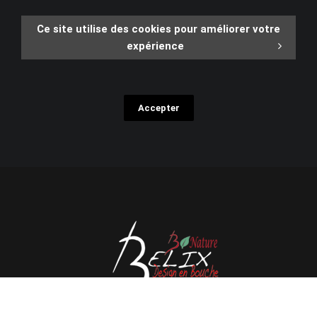
Ce site utilise des cookies pour améliorer votre
expérience
Accepter