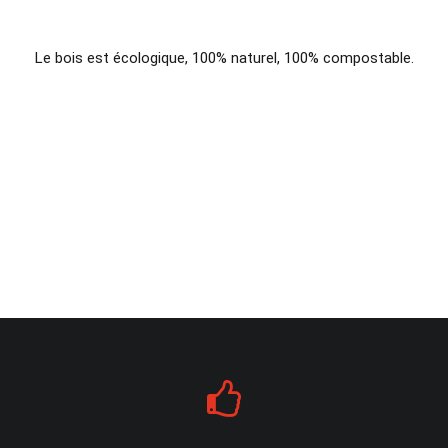
Le bois est écologique, 100% naturel, 100% compostable.