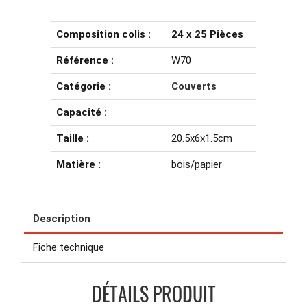
Composition colis :
24 x 25 Pièces
Référence :
W70
Catégorie :
Couverts
Capacité :
Taille :
20.5x6x1.5cm
Matière :
bois/papier
Description
Fiche technique
DÉTAILS PRODUIT