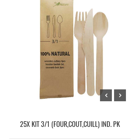
25X KIT 3/1 (FOUR,COUT,CUILL) IND. PK